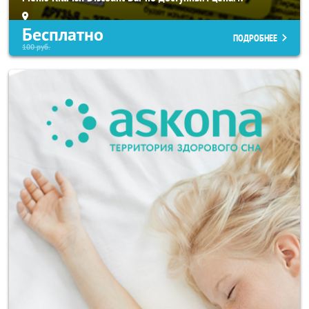
Бесплатно
ПОДРОБНЕЕ
100
руб.