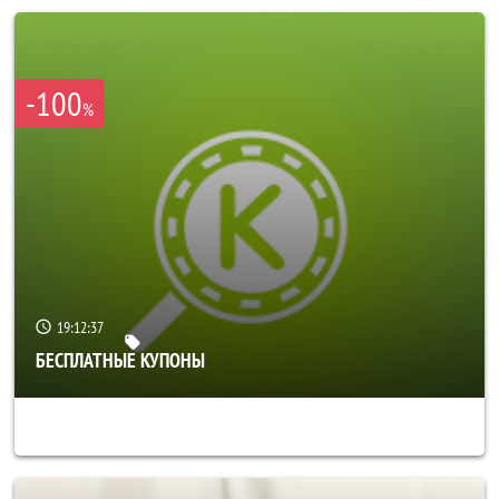
-100
%
19:12:33
БЕСПЛАТНЫЕ КУПОНЫ