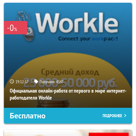
-0
%
19:12:33
Получили:
4547
Официальная онлайн-работа от первого в мире интернет-
работодателя Workle
Бесплатно
ПОДРОБНЕЕ