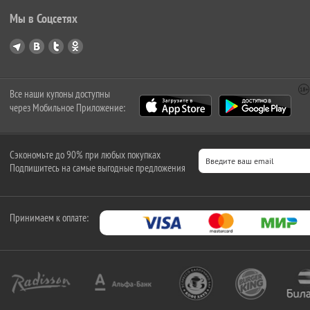
Мы в Соцсетях
Все наши купоны доступны
через Мобильное Приложение:
Сэкономьте до 90% при любых покупках
Подпишитесь на самые выгодные предложения
Принимаем к оплате: