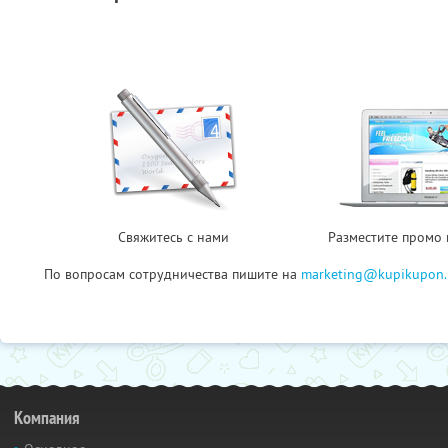
Свяжитесь с нами
Разместите промо 
По вопросам сотрудничества пишите на
marketing@kupikupon.
Компания