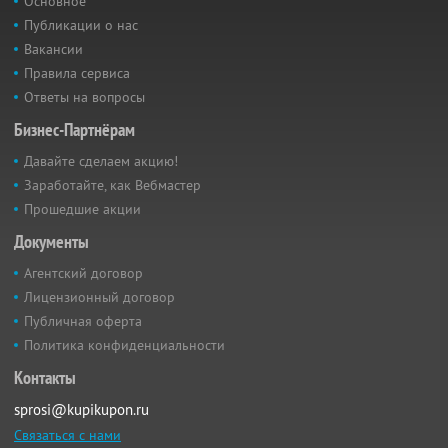
Основное
Публикации о нас
Вакансии
Правила сервиса
Ответы на вопросы
Бизнес-Партнёрам
Давайте сделаем акцию!
Заработайте, как Вебмастер
Прошедшие акции
Документы
Агентский договор
Лицензионный договор
Публичная оферта
Политика конфиденциальности
Контакты
sprosi@kupikupon.ru
Связаться с нами