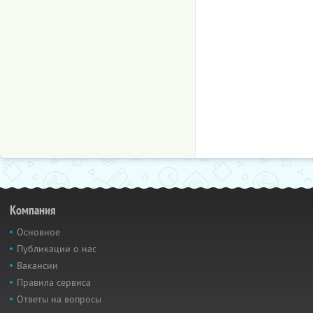
Компания
Основное
Публикации о нас
Вакансии
Правила сервиса
Ответы на вопросы