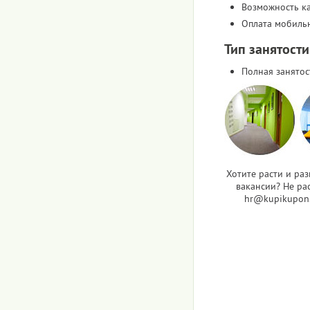
Возможность к
Оплата мобиль
Тип занятости
Полная занятос
Хотите расти и ра
вакансии? Не рас
hr@kupikupon.