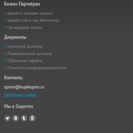
Бизнес-Партнёрам
Давайте сделаем акцию!
Заработайте, как Вебмастер
Прошедшие акции
Документы
Агентский договор
Лицензионный договор
Публичная оферта
Политика конфиденциальности
Контакты
sprosi@kupikupon.ru
Связаться с нами
Мы в Соцсетях