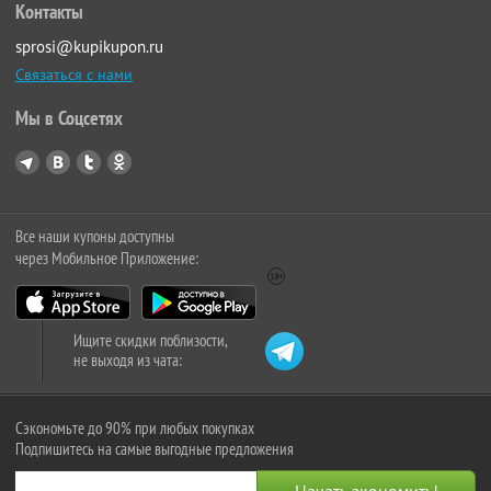
Контакты
sprosi@kupikupon.ru
Связаться с нами
Мы в Соцсетях
Все наши купоны доступны
через Мобильное Приложение:
Ищите скидки поблизости,
не выходя из чата:
Сэкономьте до 90% при любых покупках
Подпишитесь на самые выгодные предложения