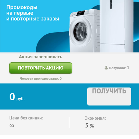
Акция завершилась
1
ПОВТОРИТЬ АКЦИЮ
Получили:
Человек проголосовало: 0
ПОЛУЧИТЬ
0
руб.
Цена без скидки:
Экономия:
∞
5
%