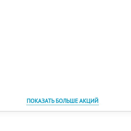
ПОКАЗАТЬ БОЛЬШЕ АКЦИЙ