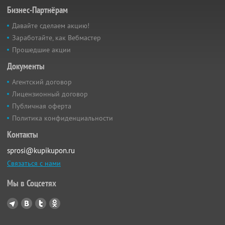
Бизнес-Партнёрам
Давайте сделаем акцию!
Заработайте, как Вебмастер
Прошедшие акции
Документы
Агентский договор
Лицензионный договор
Публичная оферта
Политика конфиденциальности
Контакты
sprosi@kupikupon.ru
Связаться с нами
Мы в Соцсетях