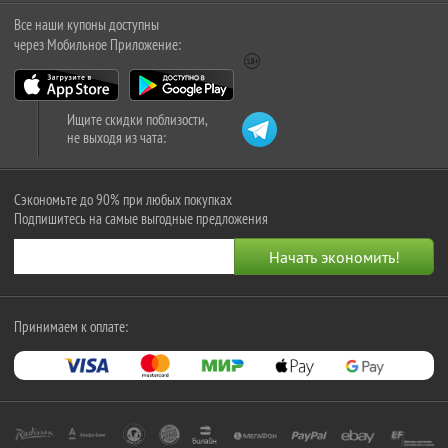
Все наши купоны доступны
через Мобильное Приложение:
Ищите скидки поблизости,
не выходя из чата:
Сэкономьте до 90% при любых покупках
Подпишитесь на самые выгодные предложения
Принимаем к оплате: