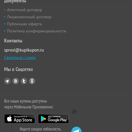
Документы
Агентский договор
Лицензионный договор
Публичная оферта
Политика конфиденциальности
Контакты
sprosi@kupikupon.ru
Связаться с нами
Мы в Соцсетях
Все наши купоны доступны
через Мобильное Приложение:
Ищите скидки поблизости,