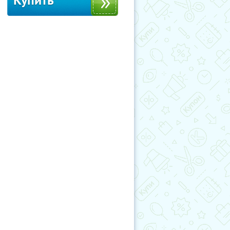
Купить