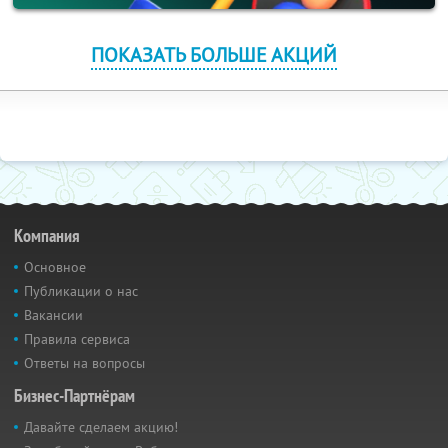
ПОКАЗАТЬ БОЛЬШЕ АКЦИЙ
Компания
Основное
Публикации о нас
Вакансии
Правила сервиса
Ответы на вопросы
Бизнес-Партнёрам
Давайте сделаем акцию!