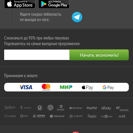
Ищите скидки поблизости,
не выходя из чата:
Сэкономьте до 90% при любых покупках
Подпишитесь на самые выгодные предложения
Принимаем к оплате: