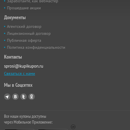
Заработайте, как Вебмастер
Прошедшие акции
Документы
Агентский договор
Лицензионный договор
Публичная оферта
Политика конфиденциальности
Контакты
sprosi@kupikupon.ru
Связаться с нами
Мы в Соцсетях
Все наши купоны доступны
через Мобильное Приложение: