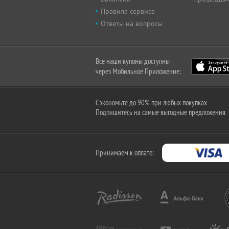
Правила сервиса
Ответы на вопросы
Все наши купоны доступны
через Мобильное Приложение:
Сэкономьте до 90% при любых покупках
Подпишитесь на самые выгодные предложения
Принимаем к оплате: