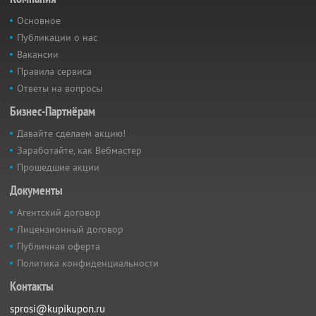
Основное
Публикации о нас
Вакансии
Правила сервиса
Ответы на вопросы
Бизнес-Партнёрам
Давайте сделаем акцию!
Заработайте, как Вебмастер
Прошедшие акции
Документы
Агентский договор
Лицензионный договор
Публичная оферта
Политика конфиденциальности
Контакты
sprosi@kupikupon.ru