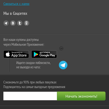
Связаться с нами
Мы в Соцсетях
Все наши купоны доступны
через Мобильное Приложение:
Ищите скидки поблизости,
не выходя из чата:
Сэкономьте до 90% при любых покупках
Подпишитесь на самые выгодные предложения