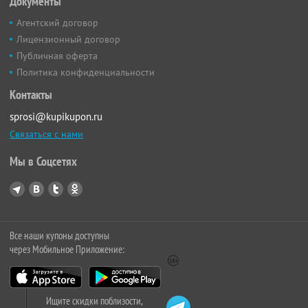
Документы
Агентский договор
Лицензионный договор
Публичная оферта
Политика конфиденциальности
Контакты
sprosi@kupikupon.ru
Связаться с нами
Мы в Соцсетях
Все наши купоны доступны
через Мобильное Приложение:
Ищите скидки поблизости,