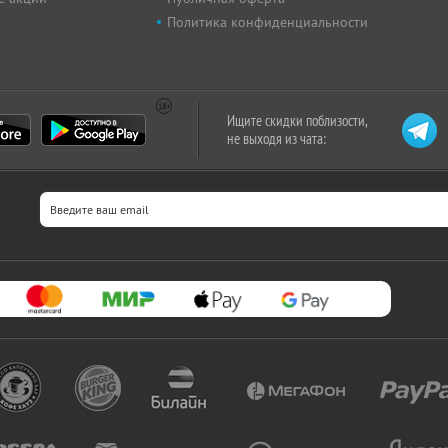
Политика конфиденциальности
Ищите скидки поблизости,
не выходя из чата: