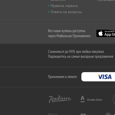
Правила сервиса
Ответы на вопросы
Все наши купоны доступны
через Мобильное Приложение:
Сэкономьте до 90% при любых покупках
Подпишитесь на самые выгодные предложения
Принимаем к оплате: