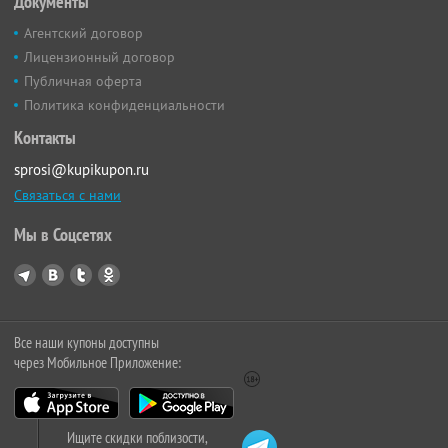
Документы
Агентский договор
Лицензионный договор
Публичная оферта
Политика конфиденциальности
Контакты
sprosi@kupikupon.ru
Связаться с нами
Мы в Соцсетях
Все наши купоны доступны
через Мобильное Приложение:
Ищите скидки поблизости,