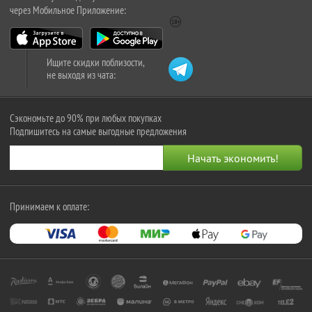
через Мобильное Приложение:
Ищите скидки поблизости,
не выходя из чата:
Сэкономьте до 90% при любых покупках
Подпишитесь на самые выгодные предложения
Принимаем к оплате: