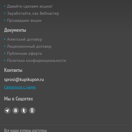
Давайте сделаем акцию!
Заработайте, как Вебмастер
Прошедшие акции
Документы
Агентский договор
Лицензионный договор
Публичная оферта
Политика конфиденциальности
Контакты
sprosi@kupikupon.ru
Связаться с нами
Мы в Соцсетях
Все наши купоны доступны