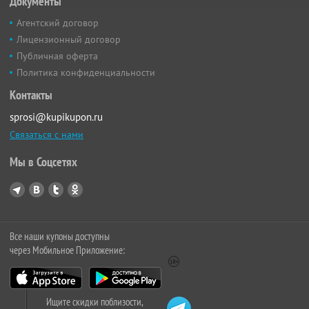
Документы
Агентский договор
Лицензионный договор
Публичная оферта
Политика конфиденциальности
Контакты
sprosi@kupikupon.ru
Связаться с нами
Мы в Соцсетях
Все наши купоны доступны
через Мобильное Приложение:
Ищите скидки поблизости,