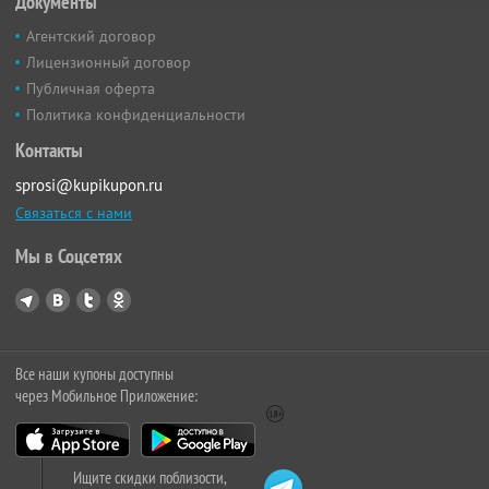
Документы
Агентский договор
Лицензионный договор
Публичная оферта
Политика конфиденциальности
Контакты
sprosi@kupikupon.ru
Связаться с нами
Мы в Соцсетях
Все наши купоны доступны
через Мобильное Приложение:
Ищите скидки поблизости,