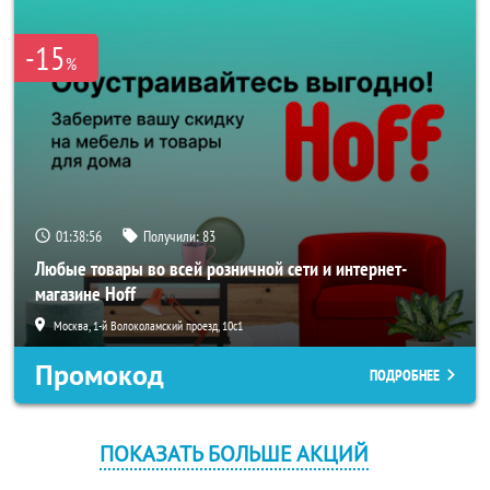
-15
%
01:38:56
Получили:
83
Любые товары во всей розничной сети и интернет-
магазине Hoff
Москва, 1-й Волоколамский проезд, 10с1
Промокод
ПОДРОБНЕЕ
ПОКАЗАТЬ БОЛЬШЕ АКЦИЙ