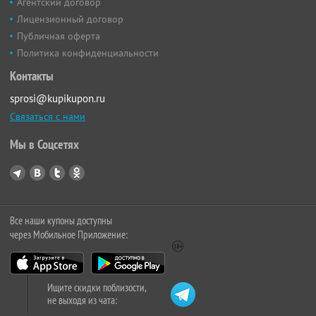
Агентский договор
Лицензионный договор
Публичная оферта
Политика конфиденциальности
Контакты
sprosi@kupikupon.ru
Связаться с нами
Мы в Соцсетях
Все наши купоны доступны
через Мобильное Приложение:
Ищите скидки поблизости,
не выходя из чата: