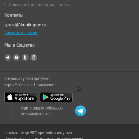
Политика конфиденциальности
Контакты
sprosi@kupikupon.ru
Связаться с нами
Мы в Соцсетях
Все наши купоны доступны
через Мобильное Приложение:
Ищите скидки поблизости,
не выходя из чата:
Сэкономьте до 90% при любых покупках
Подпишитесь на самые выгодные предложения