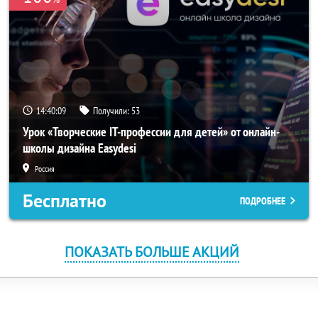
14:40:08
Получили:
53
Урок «Творческие IT-профессии для детей» от онлайн-
школы дизайна Easydesi
Россия
Бесплатно
ПОДРОБНЕЕ
ПОКАЗАТЬ БОЛЬШЕ АКЦИЙ