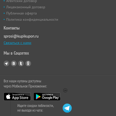
Агентский договор
Лицензионный договор
Публичная оферта
Политика конфиденциальности
Контакты
sprosi@kupikupon.ru
Связаться с нами
Мы в Соцсетях
Все наши купоны доступны
через Мобильное Приложение:
Ищите скидки поблизости,
не выходя из чата: