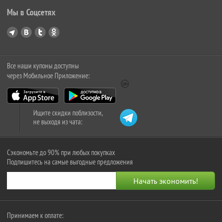
Мы в Соцсетях
Все наши купоны доступны
через Мобильное Приложение:
Ищите скидки поблизости,
не выходя из чата:
Сэкономьте до 90% при любых покупках
Подпишитесь на самые выгодные предложения
Принимаем к оплате: