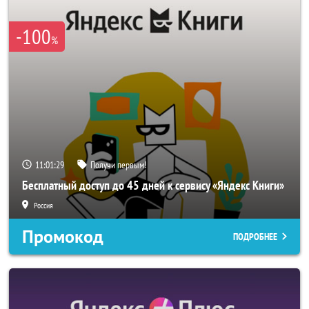
-100
%
11:01:28
Получи первым!
Бесплатный доступ до 45 дней к сервису «Яндекс Книги»
Россия
Промокод
ПОДРОБНЕЕ