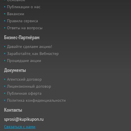
Публикации о нас
Вакансии
Правила сервиса
Ответы на вопросы
Бизнес-Партнёрам
Давайте сделаем акцию!
Заработайте, как Вебмастер
Прошедшие акции
Документы
Агентский договор
Лицензионный договор
Публичная оферта
Политика конфиденциальности
Контакты
sprosi@kupikupon.ru
Связаться с нами