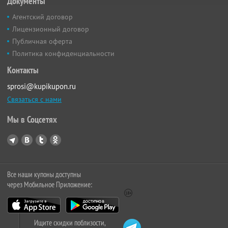
Документы
Агентский договор
Лицензионный договор
Публичная оферта
Политика конфиденциальности
Контакты
sprosi@kupikupon.ru
Связаться с нами
Мы в Соцсетях
Все наши купоны доступны
через Мобильное Приложение:
Ищите скидки поблизости,