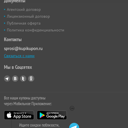
Документы
Агентский договор
Лицензионный договор
Публичная оферта
Политика конфиденциальности
Контакты
sprosi@kupikupon.ru
Связаться с нами
Мы в Соцсетях
Все наши купоны доступны
через Мобильное Приложение:
Ищите скидки поблизости,