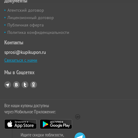
Документы
Агентский договор
Лицензионный договор
Публичная оферта
Политика конфиденциальности
Контакты
sprosi@kupikupon.ru
Связаться с нами
Мы в Соцсетях
Все наши купоны доступны
через Мобильное Приложение:
Ищите скидки поблизости,