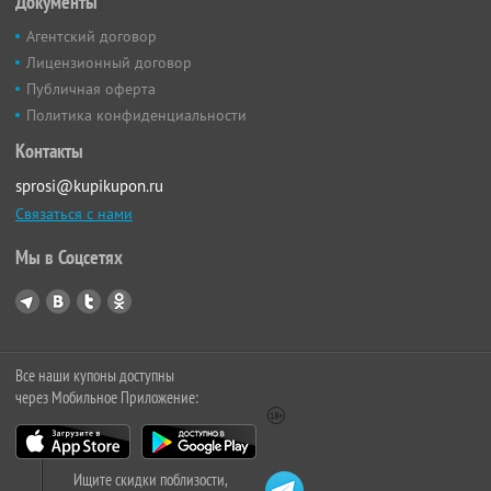
Документы
Агентский договор
Лицензионный договор
Публичная оферта
Политика конфиденциальности
Контакты
sprosi@kupikupon.ru
Связаться с нами
Мы в Соцсетях
Все наши купоны доступны
через Мобильное Приложение:
Ищите скидки поблизости,