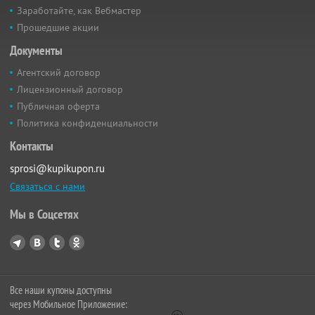
Заработайте, как Вебмастер
Прошедшие акции
Документы
Агентский договор
Лицензионный договор
Публичная оферта
Политика конфиденциальности
Контакты
sprosi@kupikupon.ru
Связаться с нами
Мы в Соцсетях
Все наши купоны доступны
через Мобильное Приложение: