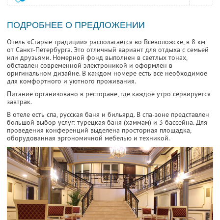
ПОДРОБНЕЕ О ПРЕДЛОЖЕНИИ
Отель «Старые традиции» располагается во Всеволожске, в 8 км
от Санкт-Петербурга. Это отличный вариант для отдыха с семьей
или друзьями. Номерной фонд выполнен в светлых тонах,
обставлен современной электроникой и оформлен в
оригинальном дизайне. В каждом номере есть все необходимое
для комфортного и уютного проживания.
Питание организовано в ресторане, где каждое утро сервируется
завтрак.
В отеле есть спа, русская баня и бильярд. В спа-зоне представлен
большой выбор услуг: турецкая баня (хаммам) и 3 бассейна. Для
проведения конференций выделена просторная площадка,
оборудованная эргономичной мебелью и техникой.