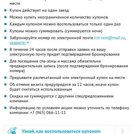
месте
Купон действует на один заезд
Можно купить неограниченное количество купонов
Каждым купоном можно воспользоваться только один раз
Купоны можно суммировать (суммируются ночи)
Забронируйте номер по электронной почте
trd-rest@mail.ru
,
укажите:
В течение 24 часов после отправки заявки на вашу
электронную почту придет подтверждение бронирования
Для посещения спа-зоны и массажа обязательна
предварительная запись (после подтверждения бронирования
номера)
Предъявите распечатанный или электронный купон на месте
Об отмене визита предупредите за 12 часов, иначе купон
будет считаться использованным
Скидка не суммируется с другими спецпредложениями
компании
Информацию по условиям акции можно уточнить по телефону
компании:
+7 (965) 066-11-11
Узнай, как воспользоваться купоном