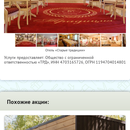
Отель «Старые традиции»
Услуги предоставляет: Общество с ограниченной
ответственностью «ТРД»,
ИНН 4703165726
, ОГРН 1194704014801
Похожие акции: