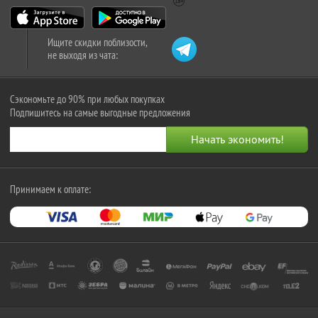
Ищите скидки поблизости,
не выходя из чата:
Сэкономьте до 90% при любых покупках
Подпишитесь на самые выгодные предложения
Принимаем к оплате: