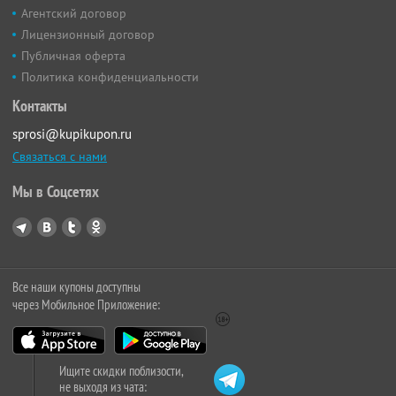
Агентский договор
Лицензионный договор
Публичная оферта
Политика конфиденциальности
Контакты
sprosi@kupikupon.ru
Связаться с нами
Мы в Соцсетях
Все наши купоны доступны
через Мобильное Приложение:
Ищите скидки поблизости,
не выходя из чата: