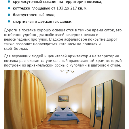
круглосуточный магазин на территории поселка,
коттеджи площадью от 103 до 217 кв. м,
благоустроенный пляж,
спортивная и детская площадки.
Дороги в поселке хорошо освещаются в темное время суток, это
особенно удобно для любителей вечерних пеших и
велосипедных прогулок. Гладкое асфальтовое покрытие дорог
также позволит наслаждаться катанием на роликах и
скейтбордах.
Для верующих людей и ценителей архитектуры на территории
поселка располагается уникальный православный храм, который
построен из архангельской сосны с куполами в шатровом стиле.