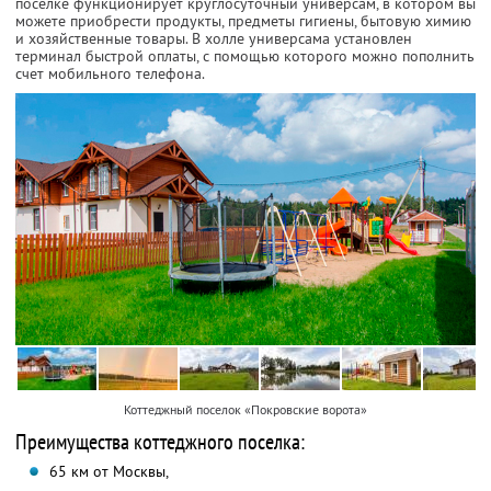
поселке функционирует круглосуточный универсам, в котором вы
можете приобрести продукты, предметы гигиены, бытовую химию
и хозяйственные товары. В холле универсама установлен
терминал быстрой оплаты, с помощью которого можно пополнить
счет мобильного телефона.
Коттеджный поселок «Покровские ворота»
Преимущества коттеджного поселка:
65 км от Москвы,