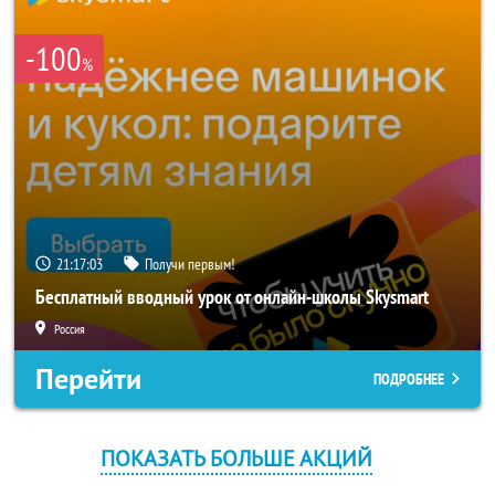
-100
%
21:17:03
Получи первым!
Бесплатный вводный урок от онлайн-школы Skysmart
Россия
Перейти
ПОДРОБНЕЕ
ПОКАЗАТЬ БОЛЬШЕ АКЦИЙ