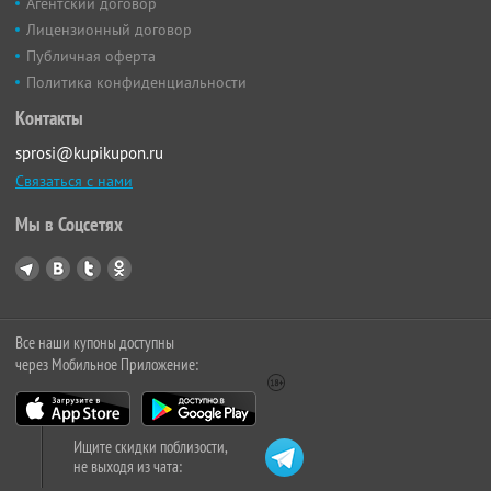
Агентский договор
Лицензионный договор
Публичная оферта
Политика конфиденциальности
Контакты
sprosi@kupikupon.ru
Связаться с нами
Мы в Соцсетях
Все наши купоны доступны
через Мобильное Приложение:
Ищите скидки поблизости,
не выходя из чата: