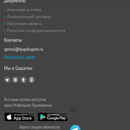
Документы
Агентский договор
Лицензионный договор
Публичная оферта
Политика конфиденциальности
Контакты
sprosi@kupikupon.ru
Связаться с нами
Мы в Соцсетях
Все наши купоны доступны
через Мобильное Приложение:
Ищите скидки поблизости,