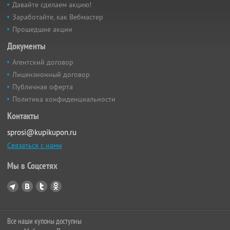
Давайте сделаем акцию!
Заработайте, как Вебмастер
Прошедшие акции
Документы
Агентский договор
Лицензионный договор
Публичная оферта
Политика конфиденциальности
Контакты
sprosi@kupikupon.ru
Связаться с нами
Мы в Соцсетях
Все наши купоны доступны