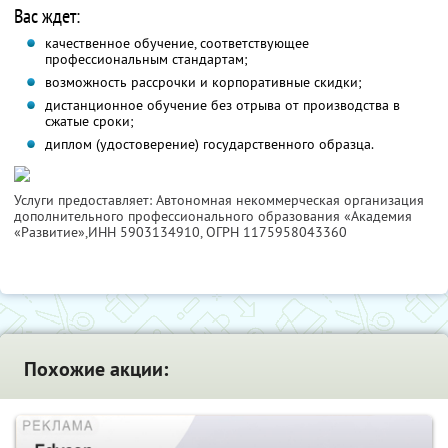
Вас ждет:
качественное обучение, соответствующее
профессиональным стандартам;
возможность рассрочки и корпоративные скидки;
дистанционное обучение без отрыва от производства в
сжатые сроки;
диплом (удостоверение) государственного образца.
Услуги предоставляет: Автономная некоммерческая организация
дополнительного профессионального образования «Академия
«Развитие»,
ИНН 5903134910
, ОГРН 1175958043360
Похожие акции: