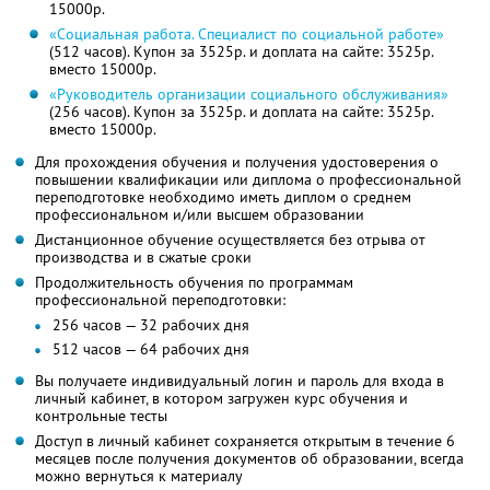
15000р.
«Социальная работа. Специалист по социальной работе»
(512 часов). Купон за 3525р. и доплата на сайте: 3525р.
вместо 15000р.
«Руководитель организации социального обслуживания»
(256 часов). Купон за 3525р. и доплата на сайте: 3525р.
вместо 15000р.
Для прохождения обучения и получения удостоверения о
повышении квалификации или диплома о профессиональной
переподготовке необходимо иметь диплом о среднем
профессиональном и/или высшем образовании
Дистанционное обучение осуществляется без отрыва от
производства и в сжатые сроки
Продолжительность обучения по программам
профессиональной переподготовки:
256 часов — 32 рабочих дня
512 часов — 64 рабочих дня
Вы получаете индивидуальный логин и пароль для входа в
личный кабинет, в котором загружен курс обучения и
контрольные тесты
Доступ в личный кабинет сохраняется открытым в течение 6
месяцев после получения документов об образовании, всегда
можно вернуться к материалу