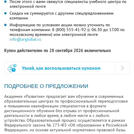
После этого с вами свяжутся специалисты учебного центра по
электронной почте
Скидка не суммируется с другими спецпредложениями
компании
Информацию по условиям акции можно уточнить по
телефонам компании:
8 (800) 555-41-92
(с 06.30 до 17.00 по
московскому времени) или электронной почте
info@arglobal.ru
Купон действителен по 28 сентября 2026 включительно
Узнай, как воспользоваться купоном
ПОДРОБНЕЕ О ПРЕДЛОЖЕНИИ
Академия «Развитие» предлагает вам обучение в современных
образовательных центрах по профессиональной переподготовке
и повышению квалификации специалистов в формате
дистанционного обучения без отрыва от профессиональной
деятельности в любое время, в любом месте и с любого
устройства. Образовательный процесс осуществляется в рамках
Федерального закона № 273-ФЗ «Об образовании в Российской
Федерации», на основе актуальной нормативно-правовой базы.