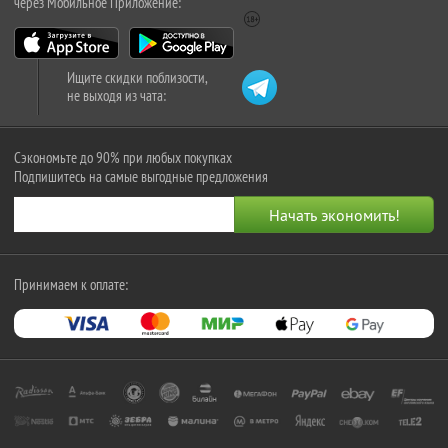
через Мобильное Приложение:
Ищите скидки поблизости,
не выходя из чата:
Сэкономьте до 90% при любых покупках
Подпишитесь на самые выгодные предложения
Принимаем к оплате: