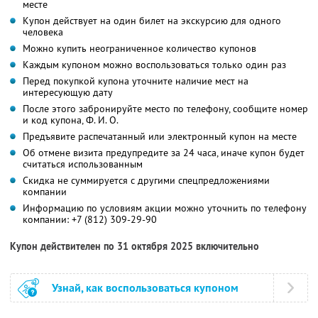
месте
Купон действует на один билет на экскурсию для одного
человека
Можно купить неограниченное количество купонов
Каждым купоном можно воспользоваться только один раз
Перед покупкой купона уточните наличие мест на
интересующую дату
После этого забронируйте место по телефону, сообщите номер
и код купона,
Ф. И. О.
Предъявите распечатанный или электронный купон на месте
Об отмене визита предупредите за 24 часа, иначе купон будет
считаться использованным
Скидка не суммируется с другими спецпредложениями
компании
Информацию по условиям акции можно уточнить по телефону
компании:
+7 (812) 309-29-90
Купон действителен по 31 октября 2025 включительно
Узнай, как воспользоваться купоном