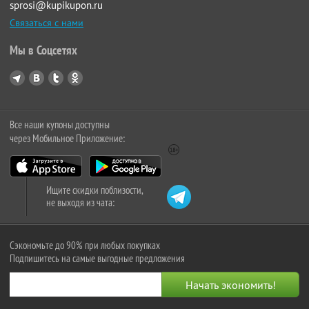
sprosi@kupikupon.ru
Связаться с нами
Мы в Соцсетях
Все наши купоны доступны
через Мобильное Приложение:
Ищите скидки поблизости,
не выходя из чата:
Сэкономьте до 90% при любых покупках
Подпишитесь на самые выгодные предложения