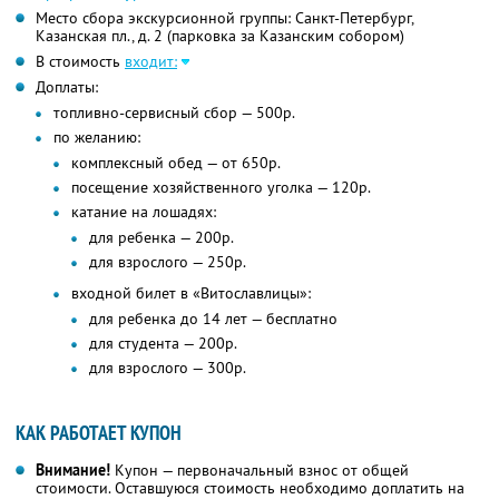
Место сбора экскурсионной группы: Санкт-Петербург,
Казанская пл., д. 2 (парковка за Казанским собором)
В стоимость
входит:
Доплаты:
топливно-сервисный сбор — 500р.
по желанию:
комплексный обед — от 650р.
посещение хозяйственного уголка — 120р.
катание на лошадях:
для ребенка — 200р.
для взрослого — 250р.
входной билет в «Витославлицы»:
для ребенка до 14 лет — бесплатно
для студента — 200р.
для взрослого — 300р.
КАК РАБОТАЕТ КУПОН
Внимание!
Купон — первоначальный взнос от общей
стоимости. Оставшуюся стоимость необходимо доплатить на