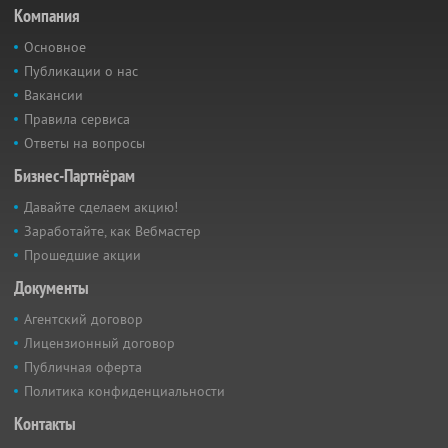
Компания
Основное
Публикации о нас
Вакансии
Правила сервиса
Ответы на вопросы
Бизнес-Партнёрам
Давайте сделаем акцию!
Заработайте, как Вебмастер
Прошедшие акции
Документы
Агентский договор
Лицензионный договор
Публичная оферта
Политика конфиденциальности
Контакты