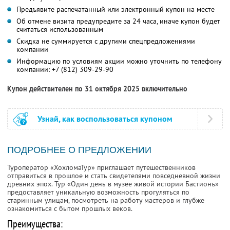
Предъявите распечатанный или электронный купон на месте
Об отмене визита предупредите за 24 часа, иначе купон будет
считаться использованным
Скидка не суммируется с другими спецпредложениями
компании
Информацию по условиям акции можно уточнить по телефону
компании:
+7 (812) 309-29-90
Купон действителен по 31 октября 2025 включительно
Узнай, как воспользоваться купоном
ПОДРОБНЕЕ О ПРЕДЛОЖЕНИИ
Туроператор «ХохломаТур» приглашает путешественников
отправиться в прошлое и стать свидетелями повседневной жизни
древних эпох. Тур «Один день в музее живой истории Бастионъ»
предоставляет уникальную возможность прогуляться по
старинным улицам, посмотреть на работу мастеров и глубже
ознакомиться с бытом прошлых веков.
Преимущества: