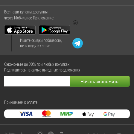
Все наши купоны доступны
через Мобильное Приложение:
Ищите скидки поблизости,
не выходя из чата:
Сэкономьте до 90% при любых покупках
Подпишитесь на самые выгодные предложения
Принимаем к оплате: