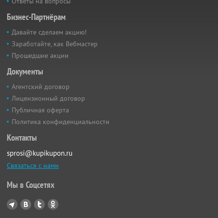
Ответы на вопросы
Бизнес-Партнёрам
Давайте сделаем акцию!
Заработайте, как Вебмастер
Прошедшие акции
Документы
Агентский договор
Лицензионный договор
Публичная оферта
Политика конфиденциальности
Контакты
sprosi@kupikupon.ru
Связаться с нами
Мы в Соцсетях