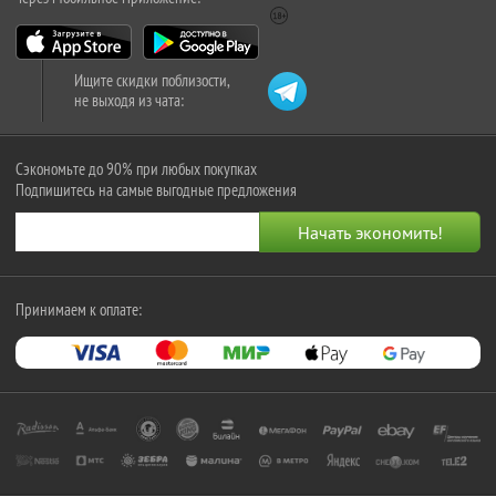
Ищите скидки поблизости,
не выходя из чата:
Сэкономьте до 90% при любых покупках
Подпишитесь на самые выгодные предложения
Принимаем к оплате: