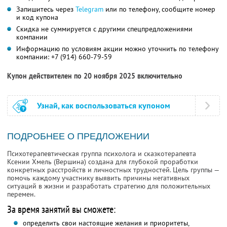
Запишитесь через
Telegram
или по телефону, сообщите номер
и код купона
Скидка не суммируется с другими спецпредложениями
компании
Информацию по условиям акции можно уточнить по телефону
компании:
+7 (914) 660-79-59
Купон действителен по 20 ноября 2025 включительно
Узнай, как воспользоваться купоном
ПОДРОБНЕЕ О ПРЕДЛОЖЕНИИ
Психотерапевтическая группа психолога и сказкотерапевта
Ксении Хмель (Вершина) создана для глубокой проработки
конкретных расстройств и личностных трудностей. Цель группы —
помочь каждому участнику выявить причины негативных
ситуаций в жизни и разработать стратегию для положительных
перемен.
За время занятий вы сможете:
определить свои настоящие желания и приоритеты,