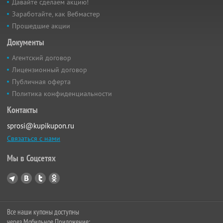
Давайте сделаем акцию!
Заработайте, как Вебмастер
Прошедшие акции
Документы
Агентский договор
Лицензионный договор
Публичная оферта
Политика конфиденциальности
Контакты
sprosi@kupikupon.ru
Связаться с нами
Мы в Соцсетях
Все наши купоны доступны
через Мобильное Приложение: