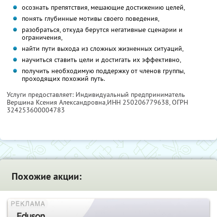
осознать препятствия, мешающие достижению целей,
понять глубинные мотивы своего поведения,
разобраться, откуда берутся негативные сценарии и
ограничения,
найти пути выхода из сложных жизненных ситуаций,
научиться ставить цели и достигать их эффективно,
получить необходимую поддержку от членов группы,
проходящих похожий путь.
Услуги предоставляет: Индивидуальный предприниматель
Вершина Ксения Александровна,
ИНН 250206779638
, ОГРН
324253600004783
Похожие акции: