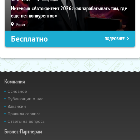
Интенсив «Автоконтент 2026: как зарабатывать там, где
еще нет конкурентов»
Россия
Бесплатно
ПОДРОБНЕЕ
Компания
Основное
Публикации о нас
Вакансии
Правила сервиса
Ответы на вопросы
Бизнес-Партнёрам