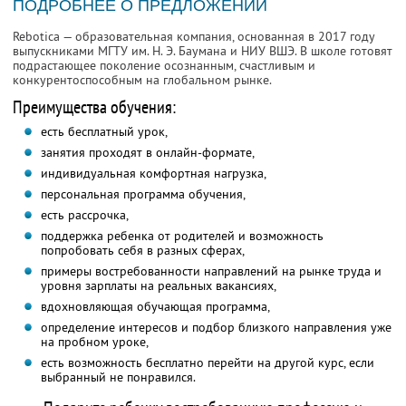
ПОДРОБНЕЕ О ПРЕДЛОЖЕНИИ
Rebotica — образовательная компания, основанная в 2017 году
выпускниками МГТУ им. Н. Э. Баумана и НИУ ВШЭ. В школе готовят
подрастающее поколение осознанным, счастливым и
конкурентоспособным на глобальном рынке.
Преимущества обучения:
есть бесплатный урок,
занятия проходят в онлайн-формате,
индивидуальная комфортная нагрузка,
персональная программа обучения,
есть рассрочка,
поддержка ребенка от родителей и возможность
попробовать себя в разных сферах,
примеры востребованности направлений на рынке труда и
уровня зарплаты на реальных вакансиях,
вдохновляющая обучающая программа,
определение интересов и подбор близкого направления уже
на пробном уроке,
есть возможность бесплатно перейти на другой курс, если
выбранный не понравился.