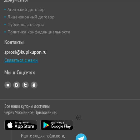
Агентский договор
Лицензионный договор
Публичная оферта
Политика конфиденциальности
Контакты
sprosi@kupikupon.ru
Связаться с нами
Мы в Соцсетях
Все наши купоны доступны
через Мобильное Приложение:
Ищите скидки поблизости,