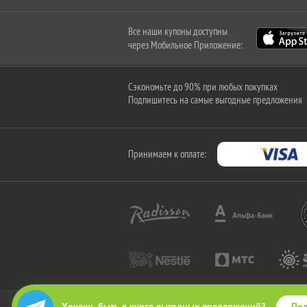
Все наши купоны доступны
через Мобильное Приложение:
Сэкономьте до 90% при любых покупках
Подпишитесь на самые выгодные предложения
Принимаем к оплате:
Под