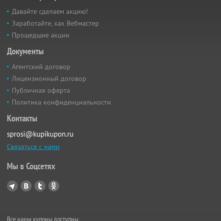
Давайте сделаем акцию!
Заработайте, как Вебмастер
Прошедшие акции
Документы
Агентский договор
Лицензионный договор
Публичная оферта
Политика конфиденциальности
Контакты
sprosi@kupikupon.ru
Связаться с нами
Мы в Соцсетях
Все наши купоны доступны