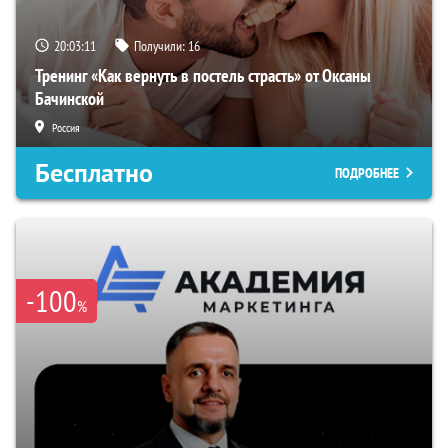
20:03:10
Получили:
16
Тренинг «Как вернуть в постель страсть» от Оксаны
Бачинской
Россия
Бесплатно
ПОДРОБНЕЕ
-100
%