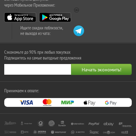
через Мобильное Приложение:
Ищите скидки поблизости,
не выходя из чата:
Сэкономьте до 90% при любых покупках
Подпишитесь на самые выгодные предложения
Принимаем к оплате: