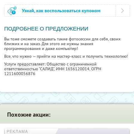
Узнай, как воспользоваться купоном
ПОДРОБНЕЕ О ПРЕДЛОЖЕНИИ
Вы тоже сможете создавать такие фотосессии для себя, своих
близких и на заказ. Для этого не нужны знания
программирования и даже компьютер!
Все, что нужно — прийти на мастер-класс и получить технологию!
Услуги предоставляет: Общество с ограниченной
ответственностью “САЛИД”,
ИНН 1656120014
, ОГРН
1211600056876
Похожие акции: