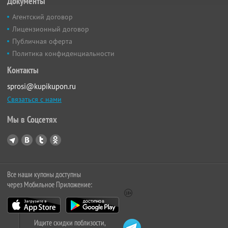
Документы
Агентский договор
Лицензионный договор
Публичная оферта
Политика конфиденциальности
Контакты
sprosi@kupikupon.ru
Связаться с нами
Мы в Соцсетях
Все наши купоны доступны
через Мобильное Приложение:
Ищите скидки поблизости,