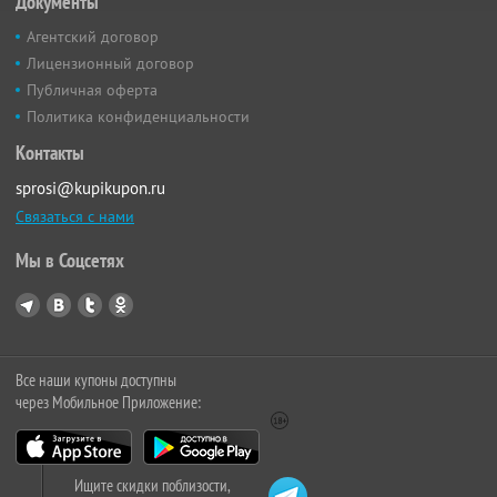
Документы
Агентский договор
Лицензионный договор
Публичная оферта
Политика конфиденциальности
Контакты
sprosi@kupikupon.ru
Связаться с нами
Мы в Соцсетях
Все наши купоны доступны
через Мобильное Приложение:
Ищите скидки поблизости,