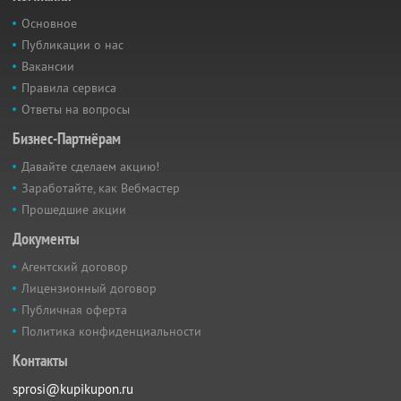
Основное
Публикации о нас
Вакансии
Правила сервиса
Ответы на вопросы
Бизнес-Партнёрам
Давайте сделаем акцию!
Заработайте, как Вебмастер
Прошедшие акции
Документы
Агентский договор
Лицензионный договор
Публичная оферта
Политика конфиденциальности
Контакты
sprosi@kupikupon.ru