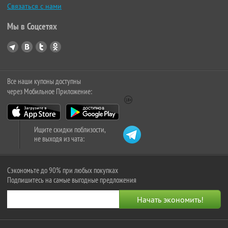
Связаться с нами
Мы в Соцсетях
Все наши купоны доступны
через Мобильное Приложение:
Ищите скидки поблизости,
не выходя из чата:
Сэкономьте до 90% при любых покупках
Подпишитесь на самые выгодные предложения