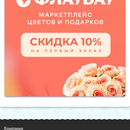
Компания