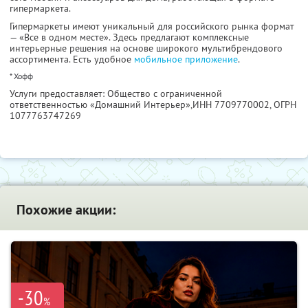
гипермаркета.
Гипермаркеты имеют уникальный для российского рынка формат
— «Все в одном месте». Здесь предлагают комплексные
интерьерные решения на основе широкого мультибрендового
ассортимента. Есть удобное
мобильное приложение
.
* Хофф
Услуги предоставляет: Общество с ограниченной
ответственностью «Домашний Интерьер»,
ИНН 7709770002
, ОГРН
1077763747269
Похожие акции:
-30
%