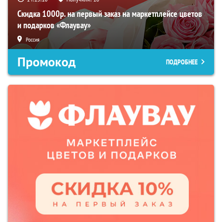
Скидка 1000р. на первый заказ на маркетплейсе цветов
и подарков «Флаувау»
Россия
Промокод
ПОДРОБНЕЕ