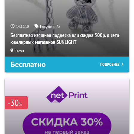
14:13:09
Получили:
73
Бесплатная изящная подвеска или скидка 500р. в сети
ювелирных магазинов SUNLIGHT
Россия
Бесплатно
ПОДРОБНЕЕ
-30
%