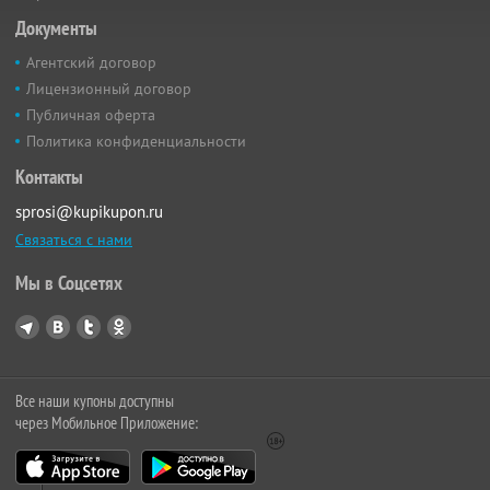
Документы
Агентский договор
Лицензионный договор
Публичная оферта
Политика конфиденциальности
Контакты
sprosi@kupikupon.ru
Связаться с нами
Мы в Соцсетях
Все наши купоны доступны
через Мобильное Приложение: