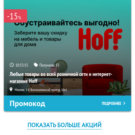
-15
%
10:53:54
Получили:
83
Любые товары во всей розничной сети и интернет-
магазине Hoff
Москва, 1-й Волоколамский проезд, 10с1
Промокод
ПОДРОБНЕЕ
ПОКАЗАТЬ БОЛЬШЕ АКЦИЙ