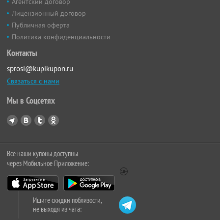
Агентский договор
Лицензионный договор
Публичная оферта
Политика конфиденциальности
Контакты
sprosi@kupikupon.ru
Связаться с нами
Мы в Соцсетях
Все наши купоны доступны
через Мобильное Приложение:
Ищите скидки поблизости,
не выходя из чата: