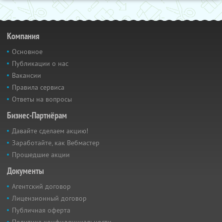
Компания
Основное
Публикации о нас
Вакансии
Правила сервиса
Ответы на вопросы
Бизнес-Партнёрам
Давайте сделаем акцию!
Заработайте, как Вебмастер
Прошедшие акции
Документы
Агентский договор
Лицензионный договор
Публичная оферта