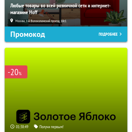
Любые товары во всей розничной сети и интернет-
магазине Hoff
Москва, 1-й Волоколамский проезд, 10с1
Промокод
ПОДРОБНЕЕ
-20
%
01:38:48
Получи первым!