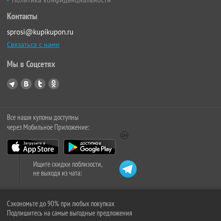
Политика конфиденциальности
Контакты
sprosi@kupikupon.ru
Связаться с нами
Мы в Соцсетях
Все наши купоны доступны
через Мобильное Приложение:
Ищите скидки поблизости,
не выходя из чата:
Сэкономьте до 90% при любых покупках
Подпишитесь на самые выгодные предложения