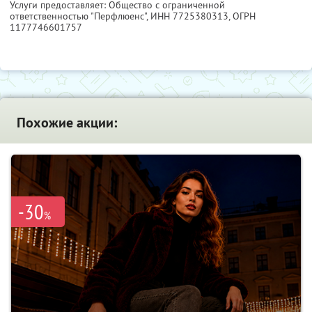
Услуги предоставляет: Общество с ограниченной
ответственностью "Перфлюенс",
ИНН 7725380313
, ОГРН
1177746601757
Похожие акции:
-30
%