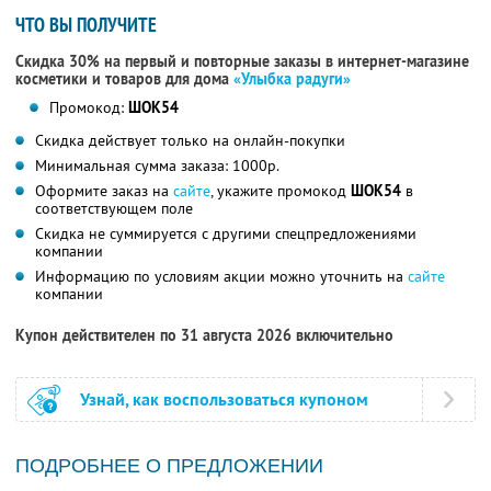
ЧТО ВЫ ПОЛУЧИТЕ
Скидка 30% на первый и повторные заказы в интернет-магазине
косметики и товаров для дома
«Улыбка радуги»
Промокод:
ШОК54
Скидка действует только на онлайн-покупки
Минимальная сумма заказа: 1000р.
Оформите заказ на
сайте
, укажите промокод
ШОК54
в
соответствующем поле
Скидка не суммируется с другими спецпредложениями
компании
Информацию по условиям акции можно уточнить на
сайте
компании
Купон действителен по 31 августа 2026 включительно
Узнай, как воспользоваться купоном
ПОДРОБНЕЕ О ПРЕДЛОЖЕНИИ