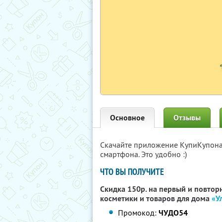
Основное
Отзывы
Скачайте приложение КупиКупон
смартфона. Это удобно :)
ЧТО ВЫ ПОЛУЧИТЕ
Скидка 150р. на первый и повтор
косметики и товаров для дома
«У
Промокод:
ЧУДО54